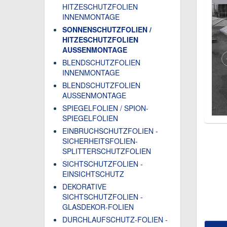
HITZESCHUTZFOLIEN
INNENMONTAGE
SONNENSCHUTZFOLIEN /
HITZESCHUTZFOLIEN
AUSSENMONTAGE
BLENDSCHUTZFOLIEN
INNENMONTAGE
BLENDSCHUTZFOLIEN
AUSSENMONTAGE
SPIEGELFOLIEN / SPION-
SPIEGELFOLIEN
EINBRUCHSCHUTZFOLIEN -
SICHERHEITSFOLIEN-
SPLITTERSCHUTZFOLIEN
SICHTSCHUTZFOLIEN -
EINSICHTSCHUTZ
DEKORATIVE
SICHTSCHUTZFOLIEN -
GLASDEKOR-FOLIEN
DURCHLAUFSCHUTZ-FOLIEN -