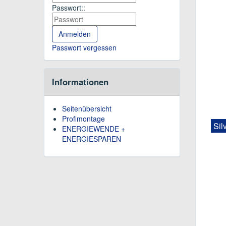
Passwort::
Passwort vergessen
Informationen
Seitenübersicht
Profimontage
Sil
ENERGIEWENDE +
ENERGIESPAREN