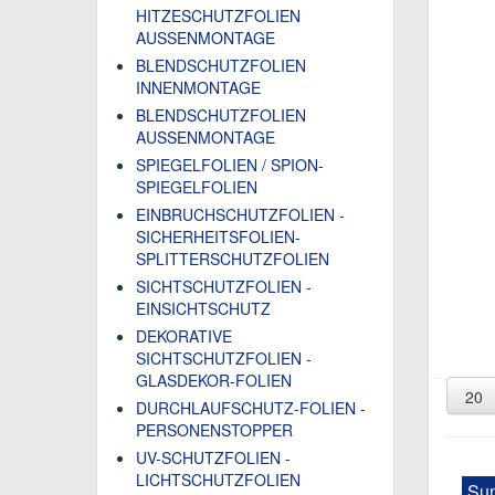
HITZESCHUTZFOLIEN
AUSSENMONTAGE
BLENDSCHUTZFOLIEN
INNENMONTAGE
BLENDSCHUTZFOLIEN
AUSSENMONTAGE
SPIEGELFOLIEN / SPION-
SPIEGELFOLIEN
EINBRUCHSCHUTZFOLIEN -
SICHERHEITSFOLIEN-
SPLITTERSCHUTZFOLIEN
SICHTSCHUTZFOLIEN -
EINSICHTSCHUTZ
DEKORATIVE
SICHTSCHUTZFOLIEN -
GLASDEKOR-FOLIEN
DURCHLAUFSCHUTZ-FOLIEN -
PERSONENSTOPPER
UV-SCHUTZFOLIEN -
LICHTSCHUTZFOLIEN
Sun