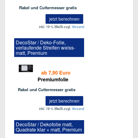
Rakel und Cuttermesser gratis
jetzt berechnen
inkl. 19 % MwSt.
zzgl.
Versand
DecoStar / Deko-Folie,
verlaufende Streifen weiss-
matt, Premium
ab 7,90 Euro
Premiumfolie
Rakel und Cuttermesser gratis
jetzt berechnen
inkl. 19 % MwSt.
zzgl.
Versand
DecoStar / Dekofolie matt,
Quadrate klar + matt, Premium