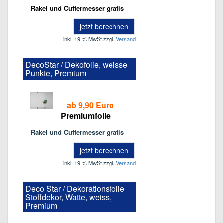
Rakel und Cuttermesser gratis
jetzt berechnen
inkl. 19 % MwSt.
zzgl.
Versand
DecoStar / Dekofolie, weisse
Punkte, Premium
ab 9,90 Euro
Premiumfolie
Rakel und Cuttermesser gratis
jetzt berechnen
inkl. 19 % MwSt.
zzgl.
Versand
Deco Star / Dekorationsfolie
Stoffdekor, Watte, weiss,
Premium