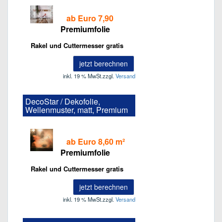
ab Euro 7,90
Premiumfolie
Rakel und Cuttermesser gratis
jetzt berechnen
inkl. 19 % MwSt.
zzgl.
Versand
DecoStar / Dekofolie,
Wellenmuster, matt, Premium
ab Euro 8,60 m²
Premiumfolie
Rakel und Cuttermesser gratis
jetzt berechnen
inkl. 19 % MwSt.
zzgl.
Versand