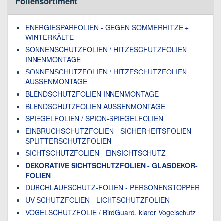
Foliensortiment
ENERGIESPARFOLIEN - GEGEN SOMMERHITZE +
WINTERKÄLTE
SONNENSCHUTZFOLIEN / HITZESCHUTZFOLIEN
INNENMONTAGE
SONNENSCHUTZFOLIEN / HITZESCHUTZFOLIEN
AUSSENMONTAGE
BLENDSCHUTZFOLIEN INNENMONTAGE
BLENDSCHUTZFOLIEN AUSSENMONTAGE
SPIEGELFOLIEN / SPION-SPIEGELFOLIEN
EINBRUCHSCHUTZFOLIEN - SICHERHEITSFOLIEN-
SPLITTERSCHUTZFOLIEN
SICHTSCHUTZFOLIEN - EINSICHTSCHUTZ
DEKORATIVE SICHTSCHUTZFOLIEN - GLASDEKOR-
FOLIEN
DURCHLAUFSCHUTZ-FOLIEN - PERSONENSTOPPER
UV-SCHUTZFOLIEN - LICHTSCHUTZFOLIEN
VOGELSCHUTZFOLIE / BirdGuard, klarer Vogelschutz