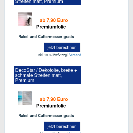
Streifen matt, Premium
ab 7,90 Euro
Premiumfolie
Rakel und Cuttermesser gratis
jetzt berechnen
inkl. 19 % MwSt.
zzgl.
Versand
DecoStar / Dekofolie, breite +
schmale Streifen matt,
Premium
ab 7,90 Euro
Premiumfolie
Rakel und Cuttermesser gratis
jetzt berechnen