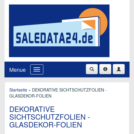
Menue
Startseite
» DEKORATIVE SICHTSCHUTZFOLIEN -
GLASDEKOR-FOLIEN
DEKORATIVE
SICHTSCHUTZFOLIEN -
GLASDEKOR-FOLIEN