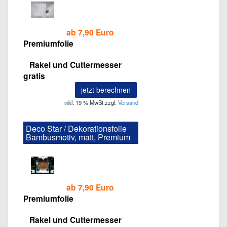
ab 7,90 Euro
Premiumfolie
Rakel und Cuttermesser
gratis
jetzt berechnen
inkl. 19 % MwSt.
zzgl.
Versand
Deco Star / Dekorationsfolie
Bambusmotiv, matt, Premium
ab 7,90 Euro
Premiumfolie
Rakel und Cuttermesser