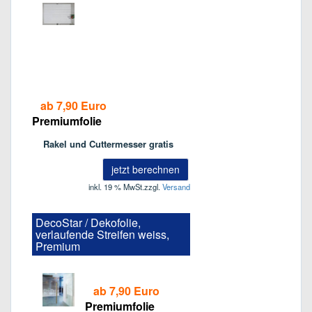
ab 7,90 Euro
Premiumfolie
Rakel und Cuttermesser gratis
jetzt berechnen
inkl. 19 % MwSt.
zzgl.
Versand
DecoStar / Dekofolie,
verlaufende Streifen weiss,
Premium
ab 7,90 Euro
Premiumfolie