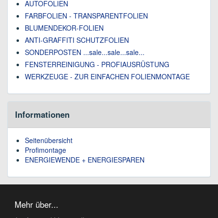
AUTOFOLIEN
FARBFOLIEN - TRANSPARENTFOLIEN
BLUMENDEKOR-FOLIEN
ANTI-GRAFFITI SCHUTZFOLIEN
SONDERPOSTEN ...sale...sale...sale...
FENSTERREINIGUNG - PROFIAUSRÜSTUNG
WERKZEUGE - ZUR EINFACHEN FOLIENMONTAGE
Informationen
Seitenübersicht
Profimontage
ENERGIEWENDE + ENERGIESPAREN
Mehr über...