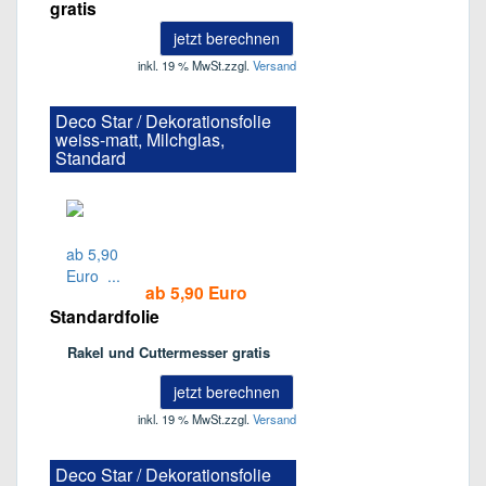
gratis
jetzt berechnen
inkl. 19 % MwSt.
zzgl.
Versand
Deco Star / Dekorationsfolie
weiss-matt, Milchglas,
Standard
ab 5,90 Euro
Standardfolie
Rakel und Cuttermesser gratis
jetzt berechnen
inkl. 19 % MwSt.
zzgl.
Versand
Deco Star / Dekorationsfolie