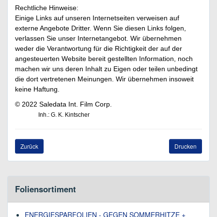
Rechtliche Hinweise:
Einige Links auf unseren Internetseiten verweisen auf
externe Angebote Dritter. Wenn Sie diesen Links folgen,
verlassen Sie unser Internetangebot. Wir übernehmen
weder die Verantwortung für die Richtigkeit der auf der
angesteuerten Website bereit gestellten Information, noch
machen wir uns deren Inhalt zu Eigen oder teilen unbedingt
die dort vertretenen Meinungen. Wir übernehmen insoweit
keine Haftung.
© 2022 Saledata Int. Film Corp.
Inh.: G. K. Kintscher
Zurück
Drucken
Foliensortiment
ENERGIESPARFOLIEN - GEGEN SOMMERHITZE +