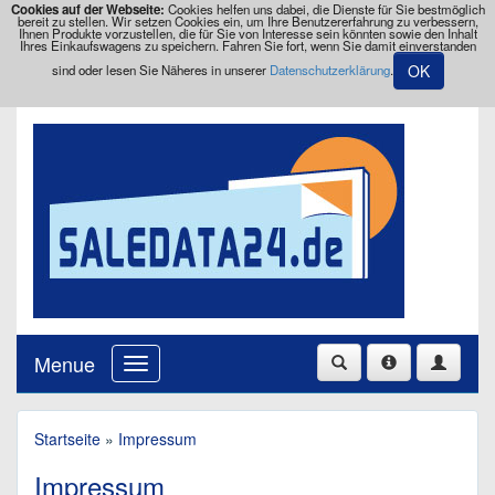
Cookies auf der Webseite:
Cookies helfen uns dabei, die Dienste für Sie bestmöglich
bereit zu stellen. Wir setzen Cookies ein, um Ihre Benutzererfahrung zu verbessern,
Ihnen Produkte vorzustellen, die für Sie von Interesse sein könnten sowie den Inhalt
Ihres Einkaufswagens zu speichern. Fahren Sie fort, wenn Sie damit einverstanden
OK
sind oder lesen Sie Näheres in unserer
Datenschutzerklärung
.
Menue
Startseite
»
Impressum
Impressum