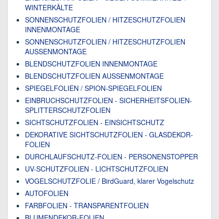
WINTERKÄLTE
SONNENSCHUTZFOLIEN / HITZESCHUTZFOLIEN
INNENMONTAGE
SONNENSCHUTZFOLIEN / HITZESCHUTZFOLIEN
AUSSENMONTAGE
BLENDSCHUTZFOLIEN INNENMONTAGE
BLENDSCHUTZFOLIEN AUSSENMONTAGE
SPIEGELFOLIEN / SPION-SPIEGELFOLIEN
EINBRUCHSCHUTZFOLIEN - SICHERHEITSFOLIEN-
SPLITTERSCHUTZFOLIEN
SICHTSCHUTZFOLIEN - EINSICHTSCHUTZ
DEKORATIVE SICHTSCHUTZFOLIEN - GLASDEKOR-
FOLIEN
DURCHLAUFSCHUTZ-FOLIEN - PERSONENSTOPPER
UV-SCHUTZFOLIEN - LICHTSCHUTZFOLIEN
VOGELSCHUTZFOLIE / BirdGuard, klarer Vogelschutz
AUTOFOLIEN
FARBFOLIEN - TRANSPARENTFOLIEN
BLUMENDEKOR-FOLIEN