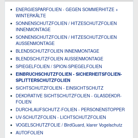
ENERGIESPARFOLIEN - GEGEN SOMMERHITZE +
WINTERKÄLTE
SONNENSCHUTZFOLIEN / HITZESCHUTZFOLIEN
INNENMONTAGE
SONNENSCHUTZFOLIEN / HITZESCHUTZFOLIEN
AUSSENMONTAGE
BLENDSCHUTZFOLIEN INNENMONTAGE
BLENDSCHUTZFOLIEN AUSSENMONTAGE
SPIEGELFOLIEN / SPION-SPIEGELFOLIEN
EINBRUCHSCHUTZFOLIEN - SICHERHEITSFOLIEN-
SPLITTERSCHUTZFOLIEN
SICHTSCHUTZFOLIEN - EINSICHTSCHUTZ
DEKORATIVE SICHTSCHUTZFOLIEN - GLASDEKOR-
FOLIEN
DURCHLAUFSCHUTZ-FOLIEN - PERSONENSTOPPER
UV-SCHUTZFOLIEN - LICHTSCHUTZFOLIEN
VOGELSCHUTZFOLIE / BirdGuard, klarer Vogelschutz
AUTOFOLIEN