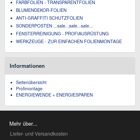
FARBFOLIEN - TRANSPARENTFOLIEN
BLUMENDEKOR-FOLIEN
ANTI-GRAFFITI SCHUTZFOLIEN
SONDERPOSTEN ...sale...sale...sale...
FENSTERREINIGUNG - PROFIAUSRÜSTUNG
WERKZEUGE - ZUR EINFACHEN FOLIENMONTAGE
Informationen
Seitenübersicht
Profimontage
ENERGIEWENDE + ENERGIESPAREN
Mehr über...
Liefer- und Versandkosten