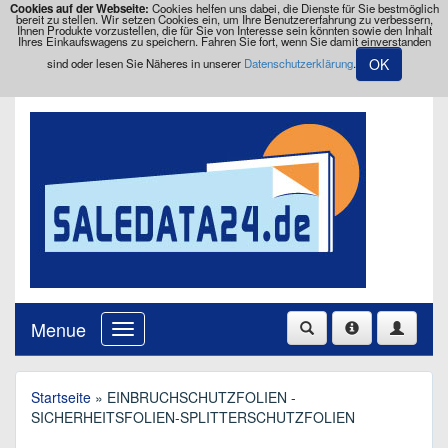
Cookies auf der Webseite:
Cookies helfen uns dabei, die Dienste für Sie bestmöglich
bereit zu stellen. Wir setzen Cookies ein, um Ihre Benutzererfahrung zu verbessern,
Ihnen Produkte vorzustellen, die für Sie von Interesse sein könnten sowie den Inhalt
Ihres Einkaufswagens zu speichern. Fahren Sie fort, wenn Sie damit einverstanden
OK
sind oder lesen Sie Näheres in unserer
Datenschutzerklärung
.
Menue
Startseite
» EINBRUCHSCHUTZFOLIEN -
SICHERHEITSFOLIEN-SPLITTERSCHUTZFOLIEN