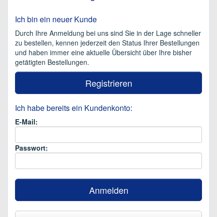
Ich bin ein neuer Kunde
Durch Ihre Anmeldung bei uns sind Sie in der Lage schneller
zu bestellen, kennen jederzeit den Status Ihrer Bestellungen
und haben immer eine aktuelle Übersicht über Ihre bisher
getätigten Bestellungen.
Registrieren
Ich habe bereits ein Kundenkonto:
E-Mail:
Passwort:
Anmelden