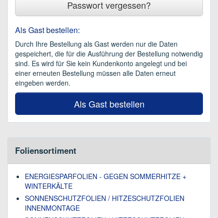
Passwort vergessen?
Als Gast bestellen:
Durch Ihre Bestellung als Gast werden nur die Daten
gespeichert, die für die Ausführung der Bestellung notwendig
sind. Es wird für Sie kein Kundenkonto angelegt und bei
einer erneuten Bestellung müssen alle Daten erneut
eingeben werden.
Als Gast bestellen
Foliensortiment
ENERGIESPARFOLIEN - GEGEN SOMMERHITZE +
WINTERKÄLTE
SONNENSCHUTZFOLIEN / HITZESCHUTZFOLIEN
INNENMONTAGE