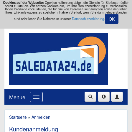
Cookies auf der Webseite:
Cookies helfen uns dabei, die Dienste für Sie bestmöglich
bereit zu stellen. Wir setzen Cookies ein, um Ihre Benutzererfahrung zu verbessern,
Ihnen Produkte vorzustellen, die für Sie von Interesse sein könnten sowie den Inhalt
Ihres Einkaufswagens zu speichern. Fahren Sie fort, wenn Sie damit einverstanden
OK
sind oder lesen Sie Näheres in unserer
Datenschutzerklärung
.
Menue
Startseite
»
Anmelden
Kundenanmeldung