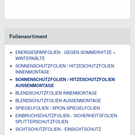
Foliensortiment
ENERGIESPARFOLIEN - GEGEN SOMMERHITZE +
WINTERKÄLTE
SONNENSCHUTZFOLIEN / HITZESCHUTZFOLIEN
INNENMONTAGE
SONNENSCHUTZFOLIEN / HITZESCHUTZFOLIEN
AUSSENMONTAGE
BLENDSCHUTZFOLIEN INNENMONTAGE
BLENDSCHUTZFOLIEN AUSSENMONTAGE
SPIEGELFOLIEN / SPION-SPIEGELFOLIEN
EINBRUCHSCHUTZFOLIEN - SICHERHEITSFOLIEN-
SPLITTERSCHUTZFOLIEN
SICHTSCHUTZFOLIEN - EINSICHTSCHUTZ