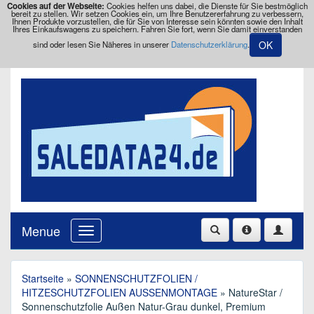
Cookies auf der Webseite:
Cookies helfen uns dabei, die Dienste für Sie bestmöglich
bereit zu stellen. Wir setzen Cookies ein, um Ihre Benutzererfahrung zu verbessern,
Ihnen Produkte vorzustellen, die für Sie von Interesse sein könnten sowie den Inhalt
Ihres Einkaufswagens zu speichern. Fahren Sie fort, wenn Sie damit einverstanden
OK
sind oder lesen Sie Näheres in unserer
Datenschutzerklärung
.
Menue
Startseite
»
SONNENSCHUTZFOLIEN /
HITZESCHUTZFOLIEN AUSSENMONTAGE
» NatureStar /
Sonnenschutzfolie Außen Natur-Grau dunkel, Premium