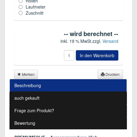
Rollen
Laufmeter
Zuschnitt
-- wird berechnet --
inkl. 19 % MwSt.
zzgl.
Versand
In den Warenkorb
Merken
Drucken
Beschreibung
auch gekauft
Frage zum Produkt?
Bewertung