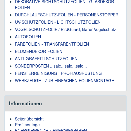
DEKORATIVE SICHTSCHUTZFOLIEN - GLASDEKOR-
FOLIEN
DURCHLAUFSCHUTZ-FOLIEN - PERSONENSTOPPER
UV-SCHUTZFOLIEN - LICHTSCHUTZFOLIEN
VOGELSCHUTZFOLIE / BirdGuard, klarer Vogelschutz
AUTOFOLIEN
FARBFOLIEN - TRANSPARENTFOLIEN
BLUMENDEKOR-FOLIEN
ANTI-GRAFFITI SCHUTZFOLIEN
SONDERPOSTEN ...sale...sale...sale...
FENSTERREINIGUNG - PROFIAUSRÜSTUNG
WERKZEUGE - ZUR EINFACHEN FOLIENMONTAGE
Informationen
Seitenübersicht
Profimontage
ENERGIEWENDE + ENERGIESPAREN