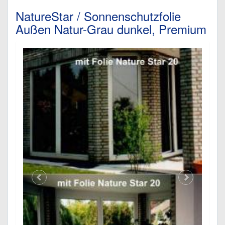
NatureStar / Sonnenschutzfolie
Außen Natur-Grau dunkel, Premium