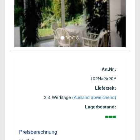
Art.Nr.:
102NaGr20P
Lieferzeit:
3-4 Werktage
(Ausland abweichend)
Lagerbestand:
Preisberechnung