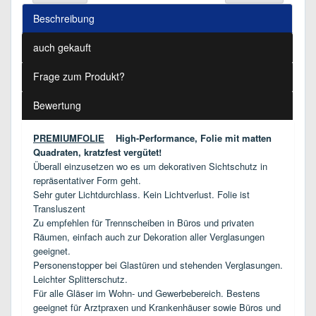
Beschreibung
auch gekauft
Frage zum Produkt?
Bewertung
PREMIUMFOLIE
High-Performance, Folie mit matten
Quadraten, kratzfest vergütet!
Überall einzusetzen wo es um dekorativen Sichtschutz in
repräsentativer Form geht.
Sehr guter Lichtdurchlass. Kein Lichtverlust. Folie ist
Transluszent
Zu empfehlen für Trennscheiben in Büros und privaten
Räumen, einfach auch zur Dekoration aller Verglasungen
geeignet.
Personenstopper bei Glastüren und stehenden Verglasungen.
Leichter Splitterschutz.
Für alle Gläser im Wohn- und Gewerbebereich. Bestens
geeignet für Arztpraxen und Krankenhäuser sowie Büros und