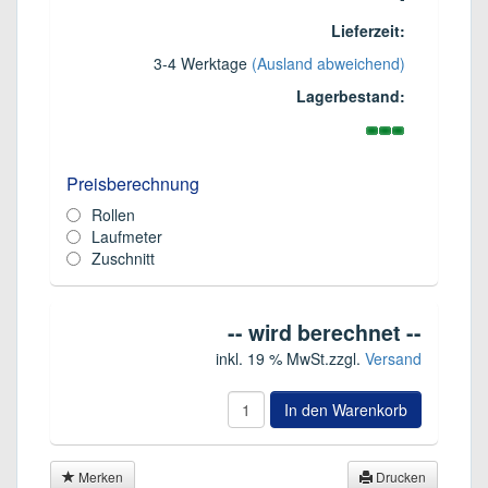
Lieferzeit:
3-4 Werktage
(Ausland abweichend)
Lagerbestand:
Preisberechnung
Rollen
Laufmeter
Zuschnitt
-- wird berechnet --
inkl. 19 % MwSt.
zzgl.
Versand
In den Warenkorb
Merken
Drucken