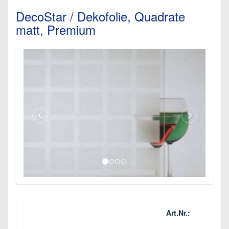
DecoStar / Dekofolie, Quadrate
matt, Premium
Art.Nr.:
-