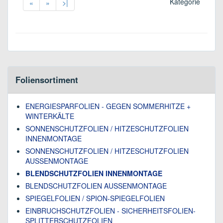
Kategorie
«
»
>|
Foliensortiment
ENERGIESPARFOLIEN - GEGEN SOMMERHITZE +
WINTERKÄLTE
SONNENSCHUTZFOLIEN / HITZESCHUTZFOLIEN
INNENMONTAGE
SONNENSCHUTZFOLIEN / HITZESCHUTZFOLIEN
AUSSENMONTAGE
BLENDSCHUTZFOLIEN INNENMONTAGE
BLENDSCHUTZFOLIEN AUSSENMONTAGE
SPIEGELFOLIEN / SPION-SPIEGELFOLIEN
EINBRUCHSCHUTZFOLIEN - SICHERHEITSFOLIEN-
SPLITTERSCHUTZFOLIEN