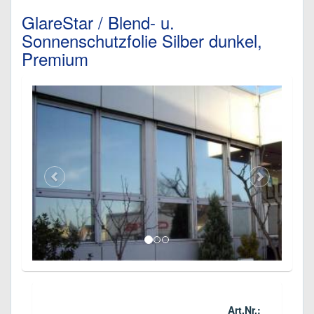
GlareStar / Blend- u.
Sonnenschutzfolie Silber dunkel,
Premium
Art.Nr.: