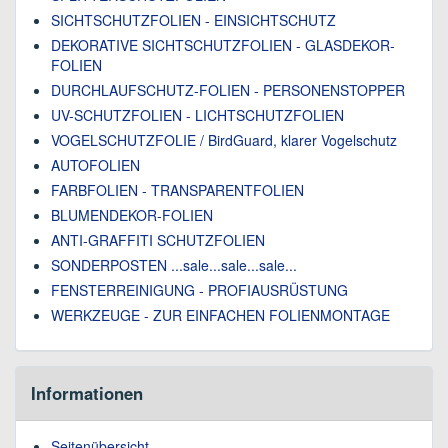
SICHTSCHUTZFOLIEN - EINSICHTSCHUTZ
DEKORATIVE SICHTSCHUTZFOLIEN - GLASDEKOR-
FOLIEN
DURCHLAUFSCHUTZ-FOLIEN - PERSONENSTOPPER
UV-SCHUTZFOLIEN - LICHTSCHUTZFOLIEN
VOGELSCHUTZFOLIE / BirdGuard, klarer Vogelschutz
AUTOFOLIEN
FARBFOLIEN - TRANSPARENTFOLIEN
BLUMENDEKOR-FOLIEN
ANTI-GRAFFITI SCHUTZFOLIEN
SONDERPOSTEN ...sale...sale...sale...
FENSTERREINIGUNG - PROFIAUSRÜSTUNG
WERKZEUGE - ZUR EINFACHEN FOLIENMONTAGE
Informationen
Seitenübersicht