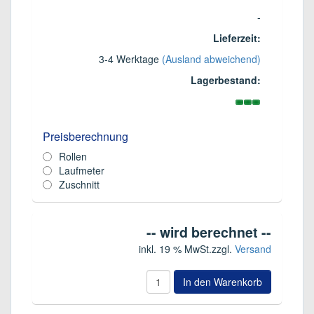
-
Lieferzeit:
3-4 Werktage
(Ausland abweichend)
Lagerbestand:
Preisberechnung
Rollen
Laufmeter
Zuschnitt
-- wird berechnet --
inkl. 19 % MwSt.
zzgl.
Versand
In den Warenkorb