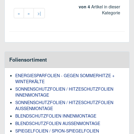
von 4
Artikel in dieser
Kategorie
«
»
>|
Foliensortiment
ENERGIESPARFOLIEN - GEGEN SOMMERHITZE +
WINTERKÄLTE
SONNENSCHUTZFOLIEN / HITZESCHUTZFOLIEN
INNENMONTAGE
SONNENSCHUTZFOLIEN / HITZESCHUTZFOLIEN
AUSSENMONTAGE
BLENDSCHUTZFOLIEN INNENMONTAGE
BLENDSCHUTZFOLIEN AUSSENMONTAGE
SPIEGELFOLIEN / SPION-SPIEGELFOLIEN