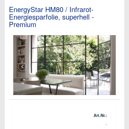
EnergyStar HM80 / Infrarot-
Energiesparfolie, superhell -
Premium
Art.Nr.:
-