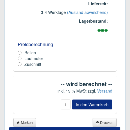
Lieferzeit:
3-4 Werktage
(Ausland abweichend)
Lagerbestand:
Preisberechnung
Rollen
Laufmeter
Zuschnitt
-- wird berechnet --
inkl. 19 % MwSt.
zzgl.
Versand
In den Warenkorb
Merken
Drucken