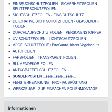
EINBRUCHSCHUTZFOLIEN - SICHERHEITSFOLIEN-
SPLITTERSCHUTZFOLIEN
SICHTSCHUTZFOLIEN - EINSICHTSCHUTZ
DEKORATIVE SICHTSCHUTZFOLIEN - GLASDEKOR-
FOLIEN
DURCHLAUFSCHUTZ-FOLIEN - PERSONENSTOPPER
UV-SCHUTZFOLIEN - LICHTSCHUTZFOLIEN
VOGELSCHUTZFOLIE / BirdGuard, klarer Vogelschutz
AUTOFOLIEN
FARBFOLIEN - TRANSPARENTFOLIEN
BLUMENDEKOR-FOLIEN
ANTI-GRAFFITI SCHUTZFOLIEN
SONDERPOSTEN ...sale...sale...sale...
FENSTERREINIGUNG - PROFIAUSRÜSTUNG
WERKZEUGE - ZUR EINFACHEN FOLIENMONTAGE
Informationen