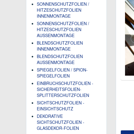
SONNENSCHUTZFOLIEN /
HITZESCHUTZFOLIEN
INNENMONTAGE
SONNENSCHUTZFOLIEN /
HITZESCHUTZFOLIEN
AUSSENMONTAGE
BLENDSCHUTZFOLIEN
INNENMONTAGE
BLENDSCHUTZFOLIEN
AUSSENMONTAGE
SPIEGELFOLIEN / SPION-
SPIEGELFOLIEN
EINBRUCHSCHUTZFOLIEN -
SICHERHEITSFOLIEN-
SPLITTERSCHUTZFOLIEN
SICHTSCHUTZFOLIEN -
EINSICHTSCHUTZ
DEKORATIVE
SICHTSCHUTZFOLIEN -
GLASDEKOR-FOLIEN