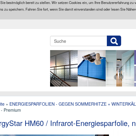
 Sie bestmöglich bereit zu stellen. Wir setzen Cookies ein, um Ihre Benutzererfahrung zu v
ns zu speichern. Fahren Sie fort, wenn Sie damit einverstanden sind oder lesen Sie Näher
ite
»
ENERGIESPARFOLIEN - GEGEN SOMMERHITZE + WINTERKÄL
l - Premium
gyStar HM60 / Infrarot-Energiesparfolie, 