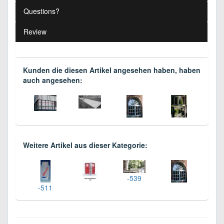
Questions?
Review
Kunden die diesen Artikel angesehen haben, haben
auch angesehen:
Weitere Artikel aus dieser Kategorie:
-539
-511