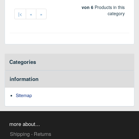
von 6
Products in this
category
|<
«
»
Categories
information
Sitemap
more about...
Shipping - Returns