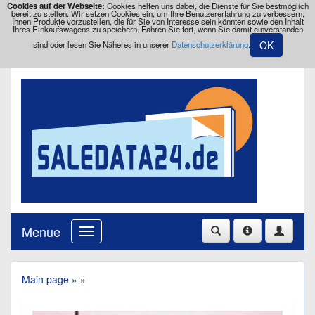
Cookies auf der Webseite:
Cookies helfen uns dabei, die Dienste für Sie bestmöglich
bereit zu stellen. Wir setzen Cookies ein, um Ihre Benutzererfahrung zu verbessern,
Ihnen Produkte vorzustellen, die für Sie von Interesse sein könnten sowie den Inhalt
Ihres Einkaufswagens zu speichern. Fahren Sie fort, wenn Sie damit einverstanden
OK
sind oder lesen Sie Näheres in unserer
Datenschutzerklärung
.
Menue
Main page
»
»